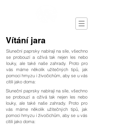
Vítání jara
Sluneční paprsky nabírají na síle, všechno
se probouzí a ožívá tak nejen les nebo
louky, ale také naše zahrady. Proto pro
vás máme několik užitečných tipů, jak
pomoci hmyzu i živočichům, aby se u vás
cítili jako doma:
Sluneční paprsky nabírají na síle, všechno
se probouzí a ožívá tak nejen les nebo
louky, ale také naše zahrady. Proto pro
vás máme několik užitečných tipů, jak
pomoci hmyzu i živočichům, aby se u vás
cítili jako doma: