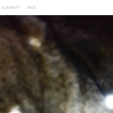
KONTAKTY
AKCE